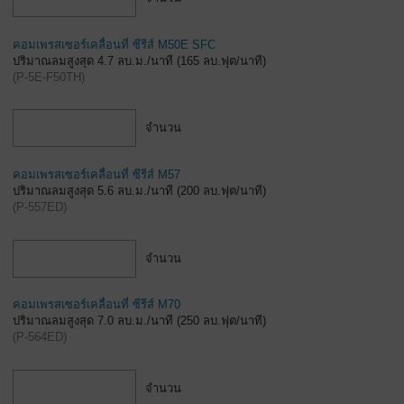
คอมเพรสเซอร์เคลื่อนที่ ซีรีส์ M50E SFC
ปริมาณลมสูงสุด 4.7 ลบ.ม./นาที (165 ลบ.ฟุต/นาที)
(
P-5E-F50TH
)
จำนวน
คอมเพรสเซอร์เคลื่อนที่ ซีรีส์ M57
ปริมาณลมสูงสุด 5.6 ลบ.ม./นาที (200 ลบ.ฟุต/นาที)
(
P-557ED
)
จำนวน
คอมเพรสเซอร์เคลื่อนที่ ซีรีส์ M70
ปริมาณลมสูงสุด 7.0 ลบ.ม./นาที (250 ลบ.ฟุต/นาที)
(
P-564ED
)
จำนวน