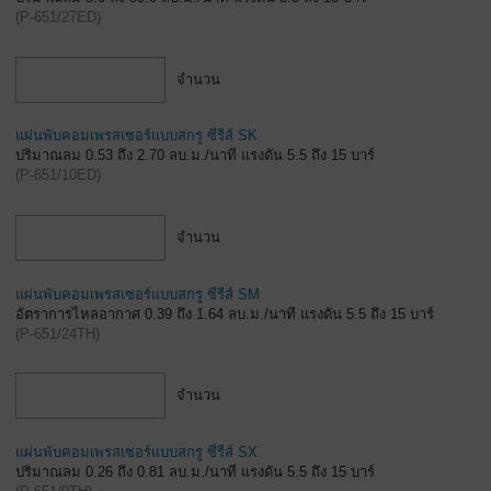
(
P-651/27ED
)
จำนวน
แผ่นพับคอมเพรสเซอร์แบบสกรู ซีรีส์ SK
ปริมาณลม 0.53 ถึง 2.70 ลบ.ม./นาที แรงดัน 5.5 ถึง 15 บาร์
(
P-651/10ED
)
จำนวน
แผ่นพับคอมเพรสเซอร์แบบสกรู ซีรีส์ SM
อัตราการไหลอากาศ 0.39 ถึง 1.64 ลบ.ม./นาที แรงดัน 5.5 ถึง 15 บาร์
(
P-651/24TH
)
จำนวน
แผ่นพับคอมเพรสเซอร์แบบสกรู ซีรีส์ SX
ปริมาณลม 0.26 ถึง 0.81 ลบ.ม./นาที แรงดัน 5.5 ถึง 15 บาร์