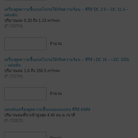
เครื่องดูดความชื้นแบบไม่ก่อให้เกิดความร้อน – ซีรีส์ DC 2.0 – DC 11.3 –
แผ่นพับ
ปริมาณลม 0.20 ถึง 1.13 m³/min
(
P-720TH
)
จำนวน
เครื่องดูดความชื้นแบบไม่ก่อให้เกิดความร้อน – ซีรีส์ i.DC 16 – i.DC 1555
– แผ่นพับ
ปริมาณลม 1.6 ถึง 155.5 m³/min
(
P-721TH
)
จำนวน
แผ่นพับเครื่องดูดความชื้นแบบเมมเบรน ซีรีส์ KMM
ปริมาณลมที่ขาเข้าสูงสุด 4.40 ลบ.ม./นาที
(
P-732ED
)