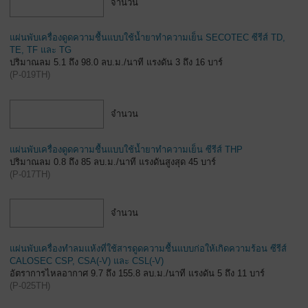
จำนวน
แผ่นพับเครื่องดูดความชื้นแบบใช้น้ำยาทำความเย็น SECOTEC ซีรีส์ TD,
TE, TF และ TG
ปริมาณลม 5.1 ถึง 98.0 ลบ.ม./นาที แรงดัน 3 ถึง 16 บาร์
(
P-019TH
)
จำนวน
แผ่นพับเครื่องดูดความชื้นแบบใช้น้ำยาทำความเย็น ซีรีส์ THP
ปริมาณลม 0.8 ถึง 85 ลบ.ม./นาที แรงดันสูงสุด 45 บาร์
(
P-017TH
)
จำนวน
แผ่นพับเครื่องทำลมแห้งที่ใช้สารดูดความชื้นแบบก่อให้เกิดความร้อน ซีรีส์
CALOSEC CSP, CSA(-V) และ CSL(-V)
อัตราการไหลอากาศ 9.7 ถึง 155.8 ลบ.ม./นาที แรงดัน 5 ถึง 11 บาร์
(
P-025TH
)