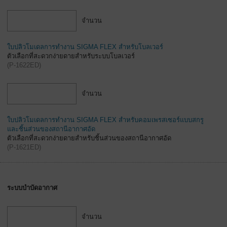
จำนวน
ใบปลิวโมเดลการทำงาน SIGMA FLEX สำหรับโบลเวอร์
ตัวเลือกที่สะดวกง่ายดายสำหรับระบบโบลเวอร์
(
P-1622ED
)
จำนวน
ใบปลิวโมเดลการทำงาน SIGMA FLEX สำหรับคอมเพรสเซอร์แบบสกรู
และชิ้นส่วนของสถานีอากาศอัด
ตัวเลือกที่สะดวกง่ายดายสำหรับชิ้นส่วนของสถานีอากาศอัด
(
P-1621ED
)
ระบบบำบัดอากาศ
จำนวน