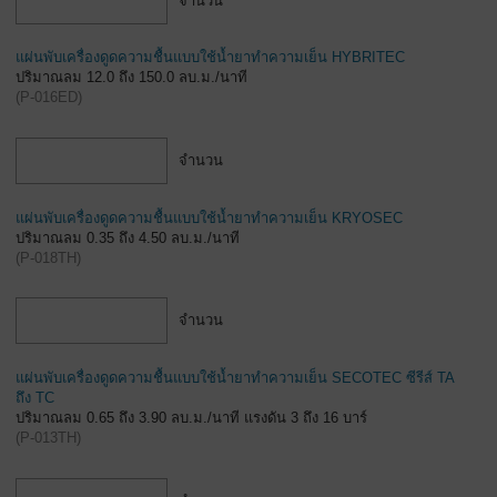
จำนวน
แผ่นพับเครื่องดูดความชื้นแบบใช้น้ำยาทำความเย็น HYBRITEC
ปริมาณลม 12.0 ถึง 150.0 ลบ.ม./นาที
(
P-016ED
)
จำนวน
แผ่นพับเครื่องดูดความชื้นแบบใช้น้ำยาทำความเย็น KRYOSEC
ปริมาณลม 0.35 ถึง 4.50 ลบ.ม./นาที
(
P-018TH
)
จำนวน
แผ่นพับเครื่องดูดความชื้นแบบใช้น้ำยาทำความเย็น SECOTEC ซีรีส์ TA
ถึง TC
ปริมาณลม 0.65 ถึง 3.90 ลบ.ม./นาที แรงดัน 3 ถึง 16 บาร์
(
P-013TH
)