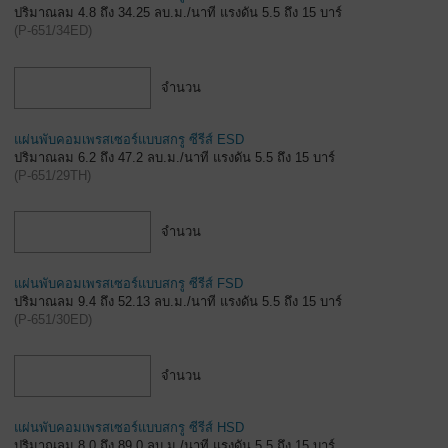
ปริมาณลม 4.8 ถึง 34.25 ลบ.ม./นาที แรงดัน 5.5 ถึง 15 บาร์
(
P-651/34ED
)
จำนวน
แผ่นพับคอมเพรสเซอร์แบบสกรู ซีรีส์ ESD
ปริมาณลม 6.2 ถึง 47.2 ลบ.ม./นาที แรงดัน 5.5 ถึง 15 บาร์
(
P-651/29TH
)
จำนวน
แผ่นพับคอมเพรสเซอร์แบบสกรู ซีรีส์ FSD
ปริมาณลม 9.4 ถึง 52.13 ลบ.ม./นาที แรงดัน 5.5 ถึง 15 บาร์
(
P-651/30ED
)
จำนวน
แผ่นพับคอมเพรสเซอร์แบบสกรู ซีรีส์ HSD
ปริมาณลม 8.0 ถึง 89.0 ลบ.ม./นาที แรงดัน 5.5 ถึง 15 บาร์