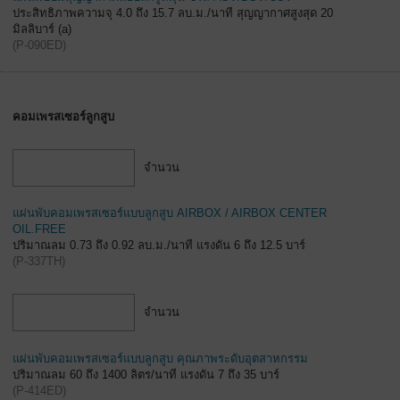
ประสิทธิภาพความจุ 4.0 ถึง 15.7 ลบ.ม./นาที สุญญากาศสูงสุด 20
มิลลิบาร์ (a)
(
P-090ED
)
คอมเพรสเซอร์ลูกสูบ
จำนวน
แผ่นพับคอมเพรสเซอร์แบบลูกสูบ AIRBOX / AIRBOX CENTER
OIL.FREE
ปริมาณลม 0.73 ถึง 0.92 ลบ.ม./นาที แรงดัน 6 ถึง 12.5 บาร์
(
P-337TH
)
จำนวน
แผ่นพับคอมเพรสเซอร์แบบลูกสูบ คุณภาพระดับอุตสาหกรรม
ปริมาณลม 60 ถึง 1400 ลิตร/นาที แรงดัน 7 ถึง 35 บาร์
(
P-414ED
)