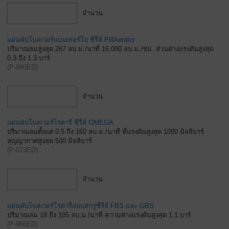
จำนวน
แผ่นพับโบลเวอร์แบบเทอร์โบ ซีรีส์ PillAerator
ปริมาณลมสูงสุด 267 ลบ.ม./นาที 16,000 ลบ.ม./ชม. ส่วนต่างแรงดันสูงสุด
0.3 ถึง 1.3 บาร์
(
P-990ED
)
จำนวน
แผ่นพับโบลเวอร์โรตารี ซีรีส์ OMEGA
ปริมาณลมตั้งแต่ 0.5 ถึง 160 ลบ.ม./นาที ที่แรงดันสูงสุด 1000 มิลลิบาร์
สุญญากาศสูงสุด 500 มิลลิบาร์
(
P-073ED
)
จำนวน
แผ่นพับโบลเวอร์โรตารีแบบสกรูซีรีส์ FBS และ GBS
ปริมาณลม 18 ถึง 105 ลบ.ม./นาที ความต่างแรงดันสูงสุด 1.1 บาร์
(
P-966ED
)