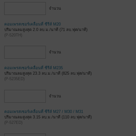
จำนวน
คอมเพรสเซอร์เคลื่อนที่ ซีรีส์ M20
ปริมาณลมสูงสุด 2.0 ลบ.ม./นาที (71 ลบ.ฟุต/นาที)
(
P-520TH
)
จำนวน
คอมเพรสเซอร์เคลื่อนที่ ซีรีส์ M235
ปริมาณลมสูงสุด 23.3 ลบ.ม./นาที (825 ลบ.ฟุต/นาที)
(
P-5235ED
)
จำนวน
คอมเพรสเซอร์เคลื่อนที่ ซีรีส์ M27 / M30 / M31
ปริมาณลมสูงสุด 3.15 ลบ.ม./นาที (110 ลบ.ฟุต/นาที)
(
P-527ED
)