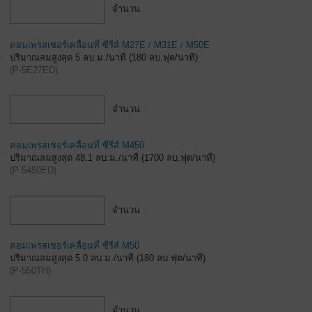
จำนวน
คอมเพรสเซอร์เคลื่อนที่ ซีรีส์ M27E / M31E / M50E
ปริมาณลมสูงสุด 5 ลบ.ม./นาที (180 ลบ.ฟุต/นาที)
(
P-5E27ED
)
จำนวน
คอมเพรสเซอร์เคลื่อนที่ ซีรีส์ M450
ปริมาณลมสูงสุด 48.1 ลบ.ม./นาที (1700 ลบ.ฟุต/นาที)
(
P-5450ED
)
จำนวน
คอมเพรสเซอร์เคลื่อนที่ ซีรีส์ M50
ปริมาณลมสูงสุด 5.0 ลบ.ม./นาที (180 ลบ.ฟุต/นาที)
(
P-550TH
)
จำนวน