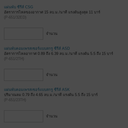
แผ่นพับ ซีรีส์ CSG
อัตราการไหลของอากาศ 15 ลบ.ม./นาที แรงดันสูงสุด 11 บาร์
(
P-651/32ED
)
จำนวน
แผ่นพับคอมเพรสเซอร์แบบสกรู ซีรีส์ ASD
อัตราการไหลอากาศ 0.89 ถึง 6.39 ลบ.ม./นาที แรงดัน 5.5 ถึง 15 บาร์
(
P-651/2TH
)
จำนวน
แผ่นพับคอมเพรสเซอร์แบบสกรู ซีรีส์ ASK
ปริมาณลม 0.79 ถึง 4.65 ลบ.ม./นาที แรงดัน 5.5 ถึง 15 บาร์
(
P-651/23TH
)
จำนวน