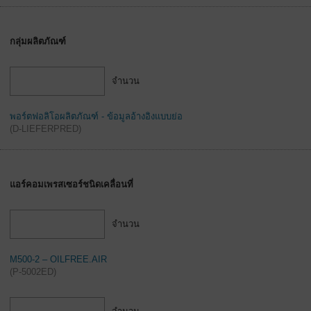
กลุ่มผลิตภัณฑ์
จำนวน
พอร์ตฟอลิโอผลิตภัณฑ์ - ข้อมูลอ้างอิงแบบย่อ
(
D-LIEFERPRED
)
แอร์คอมเพรสเซอร์ชนิดเคลื่อนที่
จำนวน
M500-2 – OILFREE.AIR
(
P-5002ED
)