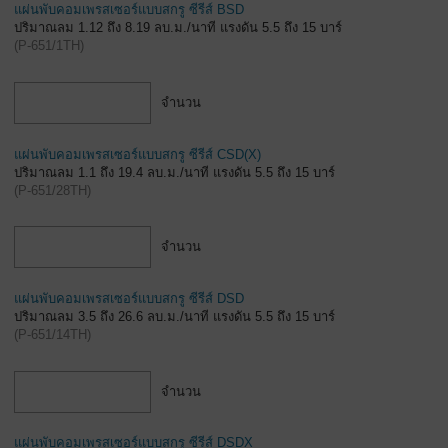
แผ่นพับคอมเพรสเซอร์แบบสกรู ซีรีส์ BSD
ปริมาณลม 1.12 ถึง 8.19 ลบ.ม./นาที แรงดัน 5.5 ถึง 15 บาร์
(
P-651/1TH
)
จำนวน
แผ่นพับคอมเพรสเซอร์แบบสกรู ซีรีส์ CSD(X)
ปริมาณลม 1.1 ถึง 19.4 ลบ.ม./นาที แรงดัน 5.5 ถึง 15 บาร์
(
P-651/28TH
)
จำนวน
แผ่นพับคอมเพรสเซอร์แบบสกรู ซีรีส์ DSD
ปริมาณลม 3.5 ถึง 26.6 ลบ.ม./นาที แรงดัน 5.5 ถึง 15 บาร์
(
P-651/14TH
)
จำนวน
แผ่นพับคอมเพรสเซอร์แบบสกรู ซีรีส์ DSDX