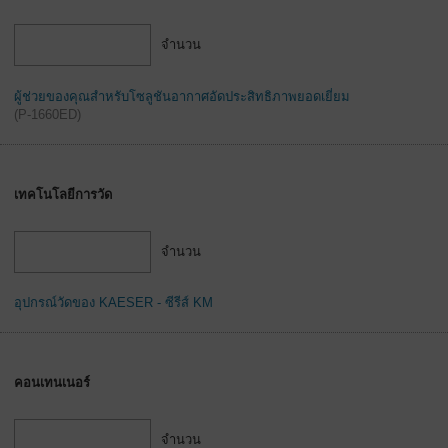
ทั่วไป
จำนวน
ผู้ช่วยของคุณสำหรับโซลูชันอากาศอัดประสิทธิภาพยอดเยี่ยม
(
P-1660ED
)
เทคโนโลยีการวัด
จำนวน
อุปกรณ์วัดของ KAESER - ซีรีส์ KM
คอนเทนเนอร์
จำนวน