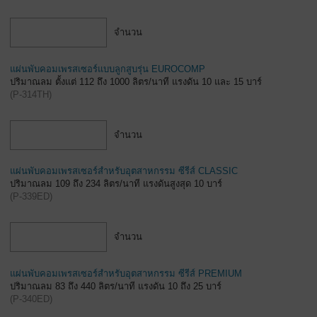
จำนวน
แผ่นพับคอมเพรสเซอร์แบบลูกสูบรุ่น EUROCOMP
ปริมาณลม ตั้งแต่ 112 ถึง 1000 ลิตร/นาที แรงดัน 10 และ 15 บาร์
(
P-314TH
)
จำนวน
แผ่นพับคอมเพรสเซอร์สำหรับอุตสาหกรรม ซีรีส์ CLASSIC
ปริมาณลม 109 ถึง 234 ลิตร/นาที แรงดันสูงสุด 10 บาร์
(
P-339ED
)
จำนวน
แผ่นพับคอมเพรสเซอร์สำหรับอุตสาหกรรม ซีรีส์ PREMIUM
ปริมาณลม 83 ถึง 440 ลิตร/นาที แรงดัน 10 ถึง 25 บาร์
(
P-340ED
)