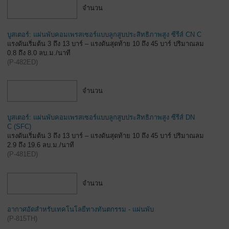
จำนวน
บูสเตอร์: แผ่นพับคอมเพรสเซอร์แบบลูกสูบประสิทธิภาพสูง ซีรีส์ CN C
แรงดันเริ่มต้น 3 ถึง 13 บาร์ – แรงดันสุดท้าย 10 ถึง 45 บาร์ ปริมาณลม
0.8 ถึง 8.0 ลบ.ม./นาที
(
P-482ED
)
จำนวน
บูสเตอร์: แผ่นพับคอมเพรสเซอร์แบบลูกสูบประสิทธิภาพสูง ซีรีส์ DN
C (SFC)
แรงดันเริ่มต้น 3 ถึง 13 บาร์ – แรงดันสุดท้าย 10 ถึง 45 บาร์ ปริมาณลม
2.9 ถึง 19.6 ลบ.ม./นาที
(
P-481ED
)
จำนวน
อากาศอัดสำหรับเทคโนโลยีทางทันตกรรม - แผ่นพับ
(
P-815TH
)