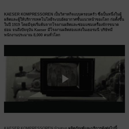
ทั่วไป
KAESER KOMPRESSOREN เป็นวิสาหกิจแบบครอบครัว ซึ่งเป็นหนึ่งในผู้
ผลิตและผู้ให้บริการเทคโนโลยีระบบอัดอากาศชั้นแนวหน้าของโลก ก่อตั้งขึ้น
ในปี 1919 โดยมีจุดเริ่มต้นจากโรงงานผลิตและซ่อมแซมเครื่องจักรขนาด
ย่อม จนถึงปัจจุบัน Kaeser มีโรงงานผลิตสองแห่งในเยอรมนี บริษัทมี
พนักงานประมาณ 8,000 คนทั่วโลก
KAESER KOMPRESSOREN นำเสนอ
ผลิตภัณฑ์และบริการดังต่อไปนี้
: