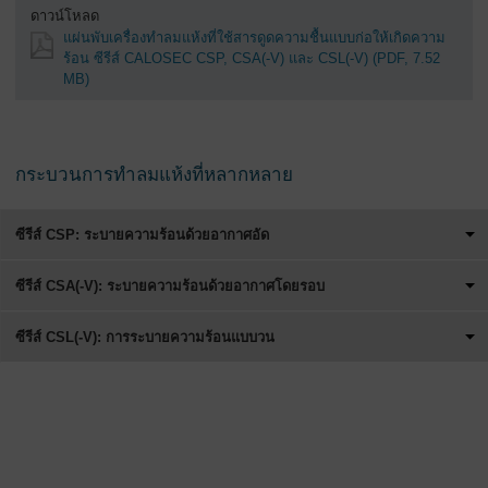
ดาวน์โหลด
แผ่นพับเครื่องทำลมแห้งที่ใช้สารดูดความชื้นแบบก่อให้เกิดความ
ร้อน ซีรีส์ CALOSEC CSP, CSA(-V) และ CSL(-V)
(PDF, 7.52
MB)
กระบวนการทำลมแห้งที่หลากหลาย
ซีรีส์ CSP: ระบายความร้อนด้วยอากาศอัด
ซีรีส์ CSA(-V): ระบายความร้อนด้วยอากาศโดยรอบ
ซีรีส์ CSL(-V): การระบายความร้อนแบบวน