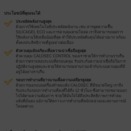
ประโยชน์ที่คุณจะได้
ประหยัดพลังงานสูงสุด
ด้วยการใช้เทคโนโลยีประหยัดพลังงาน เช่น สารดูดความชื้น
SILICAGEL ECO และการควบคุมตามโหลด เราจึงสามารถลดการ
ใช้พลังงานให้เหลือน้อยที่สุด ทำให้ประหยัดต้นทุนได้อย่างมาก พร้อม
ทั้งคงประสิทธิภาพที่สูงอย่างต่อเนื่อง
ตัวควบคุมอัจฉริยะเพื่อความน่าเชื่อถือสูงสุด
ตัวควบคุม CALOSEC CONTROL ของเราช่วยให้การทำงานราบรื่น
ด้วยการตรวจสอบระบบที่ครอบคลุม รับประกันความน่าเชื่อถือในการ
ปฏิบัติงานสูงสุดและช่วยให้สามารถผสานรวมเข้ากับระบบควบคุมที่มี
อยู่ได้อย่างราบรื่น
รอบการทำงานที่ยาวนานเพื่อความเสถียรสูงสุด
ด้วยการออกแบบเครื่องทำลมแห้ง CALOSEC ที่มีขนาดใหญ่ เราจึง
รับประกันรอบการทำงานที่คงที่ได้ถึง 12 ชั่วโมง ซึ่งสามารถขยายออก
ไปได้ตามความต้องการ ช่วยให้มั่นใจได้ถึงประสิทธิภาพการทำลม
แห้งที่มั่นคง แม้ภายใต้สภาวะการทำงานที่หนักหน่วงและสถานการณ์
โหลดต่างๆ