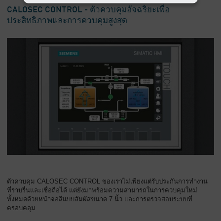
CALOSEC CONTROL - ตัวควบคุมอัจฉริยะเพื่อ
ประสิทธิภาพและการควบคุมสูงสุด
ตัวควบคุม CALOSEC CONTROL ของเราไม่เพียงแต่รับประกันการทำงาน
ที่ราบรื่นและเชื่อถือได้ แต่ยังมาพร้อมความสามารถในการควบคุมใหม่
ทั้งหมดด้วยหน้าจอสีแบบสัมผัสขนาด 7 นิ้ว และการตรวจสอบระบบที่
ครอบคลุม