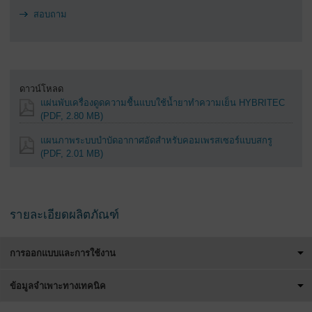
สอบถาม
ดาวน์โหลด
แผ่นพับเครื่องดูดความชื้นแบบใช้น้ำยาทำความเย็น HYBRITEC
(PDF, 2.80 MB)
แผนภาพระบบบำบัดอากาศอัดสำหรับคอมเพรสเซอร์แบบสกรู
(PDF, 2.01 MB)
รายละเอียดผลิตภัณฑ์
การออกแบบและการใช้งาน
ข้อมูลจำเพาะทางเทคนิค